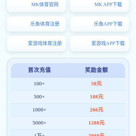
养、人
事人
才、财
务、研
究生教
育、国
际交流
与合
作、港
澳台事
务。
岳辉
银河
主持华
020-
yuehui@mail.sysu.
体育
体汇平
39339870
委书
台官网
记
入口银
河体育
委工
作，分
管银河